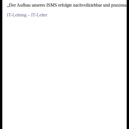
„Der Aufbau unseres ISMS erfolgte nachvollziehbar und praxisnah. 
IT-Leitung – IT-Leiter