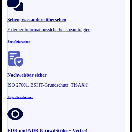
Sehen, was andere übersehen
Externer Informationssicherheitsbeauftragter
Zertifizierungen
Nachweisbar sicher
ISO 27001, BSI IT-Grundschutz, TISAX®
Angriffe erkennen
EDR und NDR (CrowdStrike + Vectra)