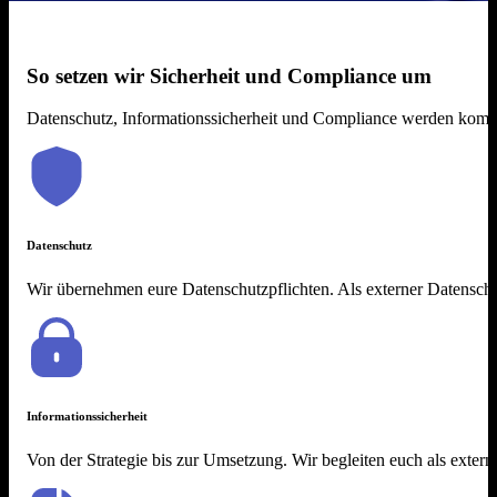
So setzen wir Sicherheit und Compliance um
Datenschutz, Informationssicherheit und Compliance werden komple
Datenschutz
Wir übernehmen eure Datenschutzpflichten. Als externer Datensch
Informationssicherheit
Von der Strategie bis zur Umsetzung. Wir begleiten euch als exte