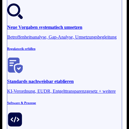
Neue Vorgaben systematisch umsetzen
Betroffenheitsanalyse, Gap-Analyse, Umsetzungsbegleitung
Regulatorik erfüllen
Standards nachweisbar etablieren
KI-Verordnung, EUDR, Entgelttransparenzgesetz + weitere
Software & Prozesse