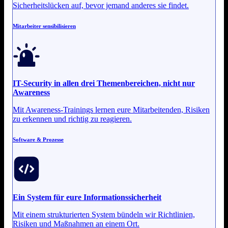
Sicherheitslücken auf, bevor jemand anderes sie findet.
Mitarbeiter sensibilisieren
IT-Security in allen drei Themenbereichen, nicht nur
Awareness
Mit Awareness-Trainings lernen eure Mitarbeitenden, Risiken
zu erkennen und richtig zu reagieren.
Software & Prozesse
Ein System für eure
Informationssicherheit
Mit einem strukturierten System bündeln wir Richtlinien,
Risiken und Maßnahmen an einem Ort.