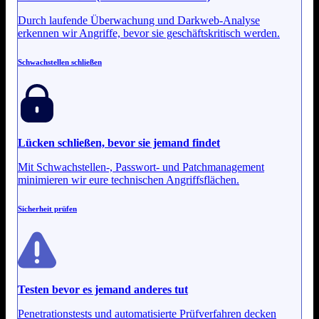
Durch laufende Überwachung und Darkweb-Analyse
erkennen wir Angriffe, bevor sie geschäftskritisch werden.
Schwachstellen schließen
Lücken schließen, bevor sie jemand findet
Mit Schwachstellen-, Passwort- und Patchmanagement
minimieren wir eure technischen Angriffsflächen.
Sicherheit prüfen
Testen bevor es jemand anderes tut
Penetrationstests und automatisierte Prüfverfahren decken