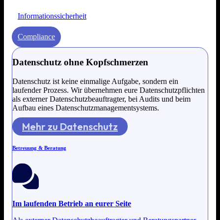
Informationssicherheit
Compliance
Datenschutz ohne Kopfschmerzen
Datenschutz ist keine einmalige Aufgabe, sondern ein
laufender Prozess. Wir übernehmen eure Datenschutzpflichten
als externer Datenschutzbeauftragter, bei Audits und beim
Aufbau eines Datenschutzmanagementsystems.
Mehr zu Datenschutz
Betreuung & Beratung
Im laufenden Betrieb an eurer Seite