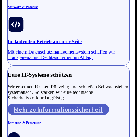
Software & Prozesse
Im laufenden Betrieb an eurer Seite
Mit einem Datenschutzmanagementsystem schaffen wir
Transparenz und Rechtssicherheit im Alltag.
Eure IT-Systeme schützen
Wir erkennen Risiken frühzeitig und schließen Schwachstellen
systematisch. So stärken wir eure technische
Sicherheitsstruktur langfristig.
Mehr zu Informationssicherheit
Beratung & Betreuung