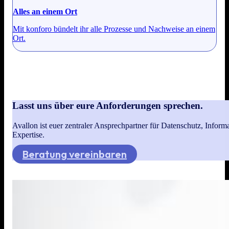
Alles an einem Ort
Mit konforo bündelt ihr alle Prozesse und Nachweise an einem
Ort.
Lasst uns über eure Anforderungen sprechen.
Avallon ist euer zentraler Ansprechpartner für Datenschutz, Infor
Expertise.
Beratung vereinbaren