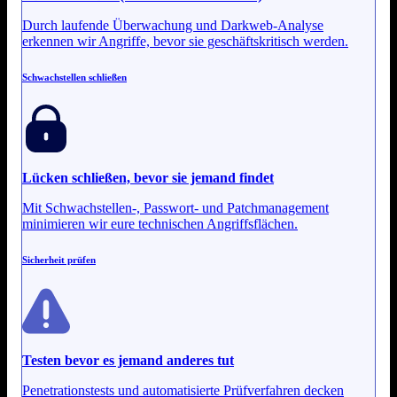
Durch laufende Überwachung und Darkweb-Analyse
erkennen wir Angriffe, bevor sie geschäftskritisch werden.
Schwachstellen schließen
Lücken schließen, bevor sie jemand findet
Mit Schwachstellen-, Passwort- und Patchmanagement
minimieren wir eure technischen Angriffsflächen.
Sicherheit prüfen
Testen bevor es jemand anderes tut
Penetrationstests und automatisierte Prüfverfahren decken