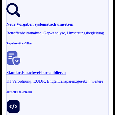
Neue Vorgaben systematisch umsetzen
Betroffenheitsanalyse, Gap-Analyse, Umsetzungsbegleitung
Regulatorik erfüllen
Standards nachweisbar etablieren
KI-Verordnung, EUDR, Entgelttransparenzgesetz + weitere
Software & Prozesse