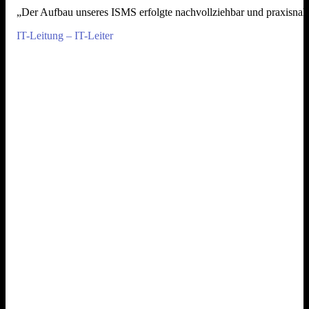
„Der Aufbau unseres ISMS erfolgte nachvollziehbar und praxisnah. 
IT-Leitung – IT-Leiter