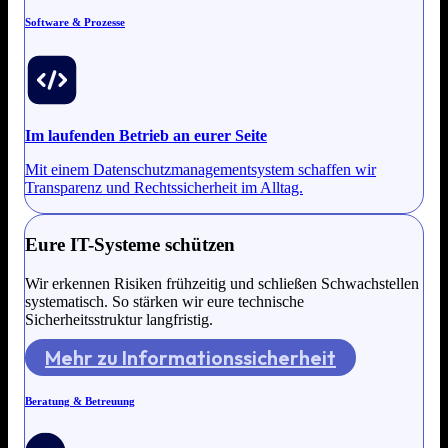
Software & Prozesse
Im laufenden Betrieb an eurer Seite
Mit einem Datenschutzmanagementsystem schaffen wir
Transparenz und Rechtssicherheit im Alltag.
Eure IT-Systeme schützen
Wir erkennen Risiken frühzeitig und schließen Schwachstellen
systematisch. So stärken wir eure technische
Sicherheitsstruktur langfristig.
Mehr zu Informationssicherheit
Beratung & Betreuung