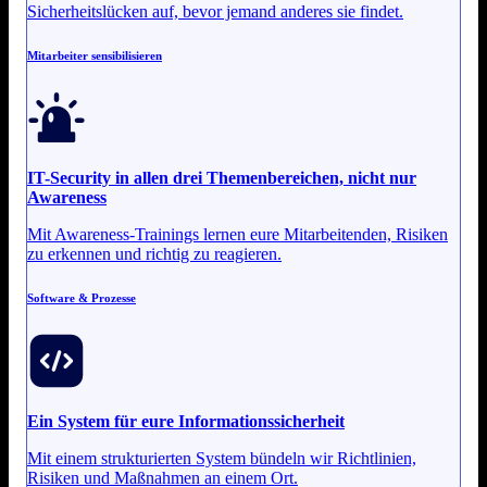
Sicherheitslücken auf, bevor jemand anderes sie findet.
Mitarbeiter sensibilisieren
IT-Security in allen drei Themenbereichen, nicht nur
Awareness
Mit Awareness-Trainings lernen eure Mitarbeitenden, Risiken
zu erkennen und richtig zu reagieren.
Software & Prozesse
Ein System für eure
Informationssicherheit
Mit einem strukturierten System bündeln wir Richtlinien,
Risiken und Maßnahmen an einem Ort.