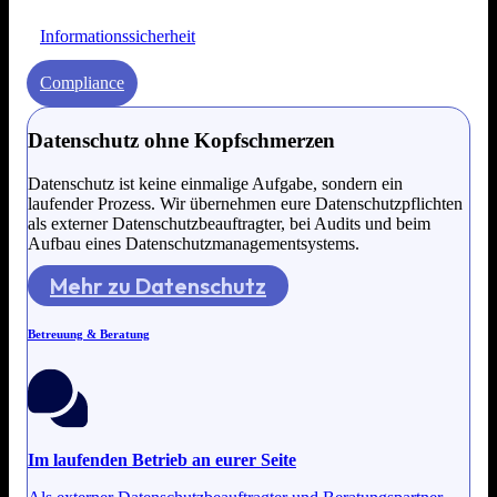
Informationssicherheit
Compliance
Datenschutz ohne Kopfschmerzen
Datenschutz ist keine einmalige Aufgabe, sondern ein
laufender Prozess. Wir übernehmen eure Datenschutzpflichten
als externer Datenschutzbeauftragter, bei Audits und beim
Aufbau eines Datenschutzmanagementsystems.
Mehr zu Datenschutz
Betreuung & Beratung
Im laufenden Betrieb an eurer Seite