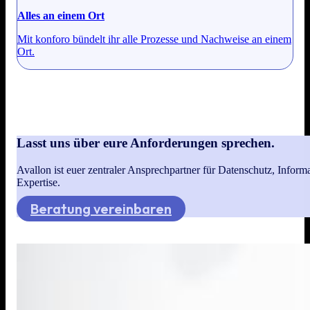
Alles an einem Ort
Mit konforo bündelt ihr alle Prozesse und Nachweise an einem
Ort.
Lasst uns über eure Anforderungen sprechen.
Avallon ist euer zentraler Ansprechpartner für Datenschutz, Infor
Expertise.
Beratung vereinbaren