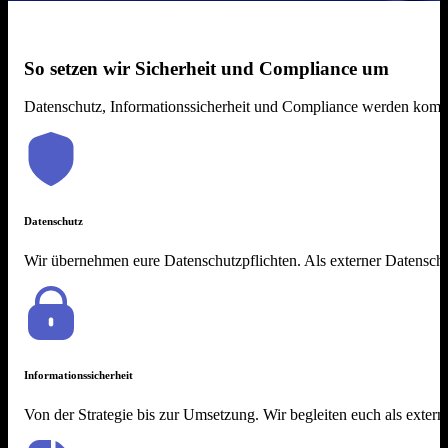
So setzen wir Sicherheit und Compliance um
Datenschutz, Informationssicherheit und Compliance werden komple
Datenschutz
Wir übernehmen eure Datenschutzpflichten. Als externer Datensch
Informationssicherheit
Von der Strategie bis zur Umsetzung. Wir begleiten euch als exte