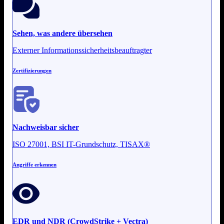
Sehen, was andere übersehen
Externer Informationssicherheitsbeauftragter
Zertifizierungen
Nachweisbar sicher
ISO 27001, BSI IT-Grundschutz, TISAX®
Angriffe erkennen
EDR und NDR (CrowdStrike + Vectra)