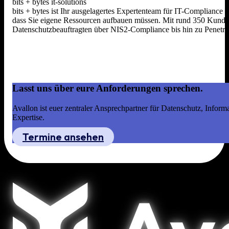
bits + bytes it-solutions
bits + bytes ist Ihr ausgelagertes Expertenteam für IT-Compliance
dass Sie eigene Ressourcen aufbauen müssen. Mit rund 350 Kunden,
Datenschutzbeauftragten über NIS2-Compliance bis hin zu Penetrat
Lasst uns über eure Anforderungen sprechen.
Avallon ist euer zentraler Ansprechpartner für Datenschutz, Infor
Expertise.
Termine ansehen