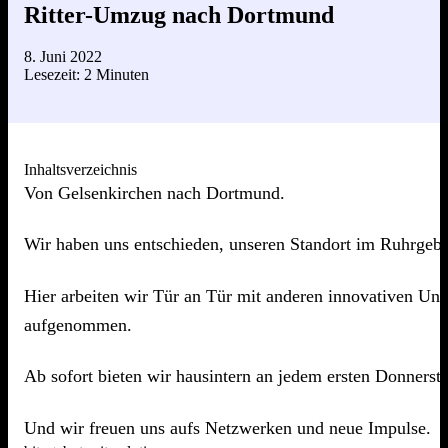
Ritter-Umzug nach Dortmund
8. Juni 2022
Lesezeit: 2 Minuten
Inhaltsverzeichnis
Von Gelsenkirchen nach Dortmund.
Wir haben uns entschieden, unseren Standort im Ruhrgeb
Hier arbeiten wir Tür an Tür mit anderen innovativen Unt
aufgenommen.
Ab sofort bieten wir hausintern an jedem ersten Donner
Und wir freuen uns aufs Netzwerken und neue Impulse.