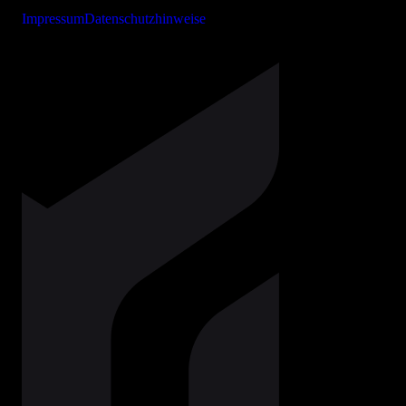
Impressum
Datenschutzhinweise