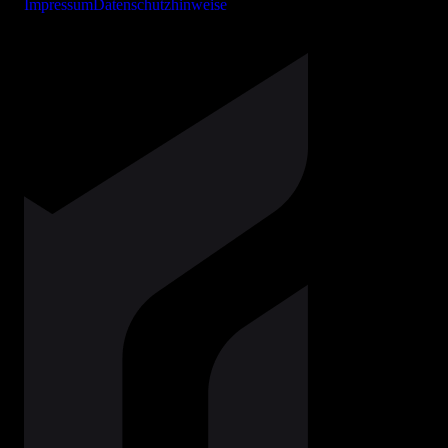
Impressum
Datenschutzhinweise