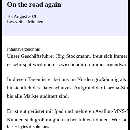
On the road again
10. August 2020
Lesezeit: 2 Minuten
Inhaltsverzeichnis
Unser Geschäftsführer Jörg Stockmann, freut sich immer s
es sehr spät wird und er zwischendurch immer irgendwo 
In diesen Tagen ist er bei uns im Norden großräumig als
hinsichtlich des Datenschutzes. Aufgrund der Corona-Situa
bis alle Märkte auditiert sind.
Er ist gut gerüstet mit Ipad und mehreren Avallon-MNS-
Kunden sich größtmöglich sicher fühlen können. Wer sich s
bits + bytes it-solutions