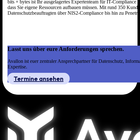
bits + bytes ist Ihr ausgelagertes Expertenteam für IT-Compliance
dass Sie eigene Ressourcen aufbauen müssen. Mit rund 350 Kunden,
Datenschutzbeauftragten über NIS2-Compliance bis hin zu Penetrat
Lasst uns über eure Anforderungen sprechen.
Avallon ist euer zentraler Ansprechpartner für Datenschutz, Infor
Expertise.
Termine ansehen