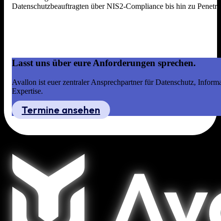
Datenschutzbeauftragten über NIS2-Compliance bis hin zu Penetrat
Lasst uns über eure Anforderungen sprechen.
Avallon ist euer zentraler Ansprechpartner für Datenschutz, Infor
Expertise.
Termine ansehen