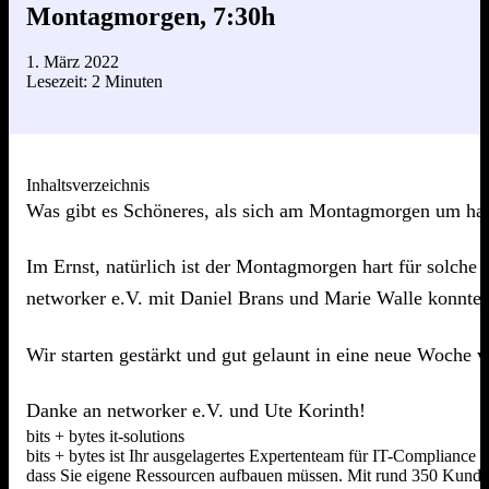
Montagmorgen, 7:30h
1. März 2022
Lesezeit: 2 Minuten
Inhaltsverzeichnis
Was gibt es Schöneres, als sich am Montagmorgen um halb 
Im Ernst, natürlich ist der Montagmorgen hart für solche 
networker e.V. mit Daniel Brans und Marie Walle konnten
Wir starten gestärkt und gut gelaunt in eine neue Woche 
Danke an networker e.V. und Ute Korinth!
bits + bytes it-solutions
bits + bytes ist Ihr ausgelagertes Expertenteam für IT-Compliance
dass Sie eigene Ressourcen aufbauen müssen. Mit rund 350 Kunden,