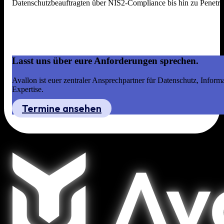
Datenschutzbeauftragten über NIS2-Compliance bis hin zu Penetrat
Lasst uns über eure Anforderungen sprechen.
Avallon ist euer zentraler Ansprechpartner für Datenschutz, Infor
Expertise.
Termine ansehen