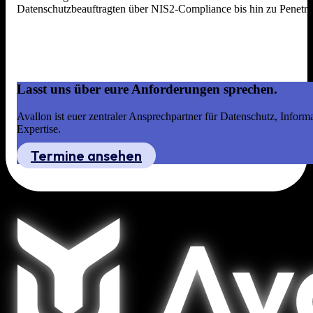
Datenschutzbeauftragten über NIS2-Compliance bis hin zu Penetrat
Lasst uns über eure Anforderungen sprechen.
Avallon ist euer zentraler Ansprechpartner für Datenschutz, Infor
Expertise.
Termine ansehen