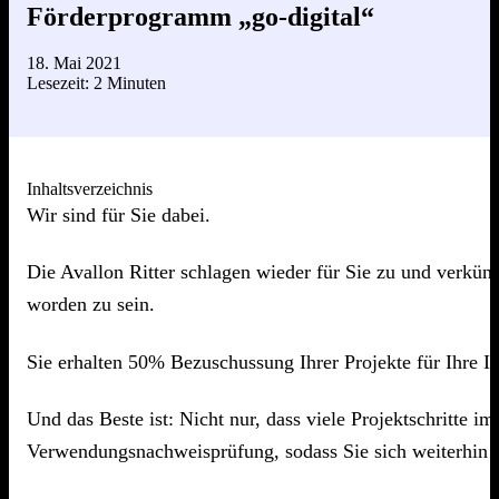
Förderprogramm „go-digital“
18. Mai 2021
Lesezeit: 2 Minuten
Inhaltsverzeichnis
Wir sind für Sie dabei.
Die Avallon Ritter schlagen wieder für Sie zu und verkün
worden zu sein.
Sie erhalten 50% Bezuschussung Ihrer Projekte für Ihre IT
Und das Beste ist: Nicht nur, dass viele Projektschritte 
Verwendungsnachweisprüfung, sodass Sie sich weiterhin v