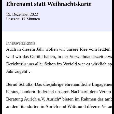
Ehrenamt statt Weihnachtskarte
15. Dezember 2022
Lesezeit: 12 Minuten
Inhaltsverzeichnis
Auch in diesem Jahr wollen wir unsere Idee vom letzten J
weil wir das Gefühl haben, in der Vorweihnachtszeit etw
Bericht für uns alle. Schon im Vorfeld war es wirklich sp
Jahr zugeht…
Bernd Schultz: Das diesjährige ehrenamtliche Engagement 
heraus, sondern findet bei unseren Nachbarn dem Verein 
Beratung Aurich e.V. Aurich“ bieten im Rahmen des ambul
an den Standorten in Aurich und Wittmund diverse Veranst