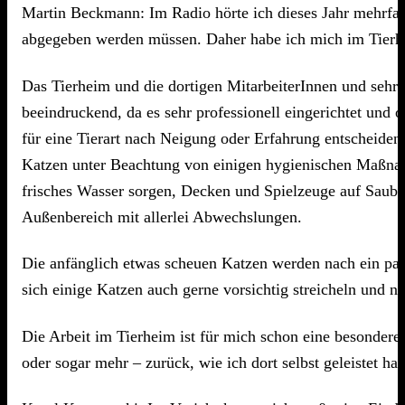
Martin Beckmann: Im Radio hörte ich dieses Jahr mehrfac
abgegeben werden müssen. Daher habe ich mich im Tierhe
Das Tierheim und die dortigen MitarbeiterInnen und sehr 
beeindruckend, da es sehr professionell eingerichtet un
für eine Tierart nach Neigung oder Erfahrung entscheiden 
Katzen unter Beachtung von einigen hygienischen Maßnahm
frisches Wasser sorgen, Decken und Spielzeuge auf Saube
Außenbereich mit allerlei Abwechslungen.
Die anfänglich etwas scheuen Katzen werden nach ein p
sich einige Katzen auch gerne vorsichtig streicheln und 
Die Arbeit im Tierheim ist für mich schon eine besondere
oder sogar mehr – zurück, wie ich dort selbst geleistet hab