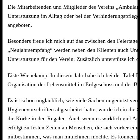
Die Mitarbeitenden und Mitglieder des Vereins „Ambulan
Unterstützung im Alltag oder bei der Verhinderungspflege
angeboten.
Besonders freue ich mich auf das zwischen den Feiertag
„Neujahrsempfang“ werden neben den Klienten auch Unterstü
Unterstützung für den Verein. Zusätzlich unterstütze ich 
Eiste Wienekamp: In diesem Jahr habe ich bei der Tafel D
Organisation der Lebensmittel im Erdgeschoss und der Bü
Es ist schon unglaublich, wie viele Sachen ungenutzt ver
Hygienevorschriften abgearbeitet hatte, wurde ich in die
die Körbe in den Regalen. Auch wenn es wirklich viel Arb
erfolgt zu festen Zeiten an Menschen, die sich vorher ei
mitbestimmen, was man mitnehmen möchte. Es können natür