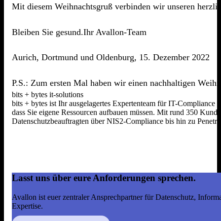
Mit diesem Weihnachtsgruß verbinden wir unseren herzlic
Bleiben Sie gesund.Ihr Avallon-Team
Aurich, Dortmund und Oldenburg, 15. Dezember 2022
P.S.: Zum ersten Mal haben wir einen nachhaltigen Weih
bits + bytes it-solutions
bits + bytes ist Ihr ausgelagertes Expertenteam für IT-Compliance
dass Sie eigene Ressourcen aufbauen müssen. Mit rund 350 Kunden,
Datenschutzbeauftragten über NIS2-Compliance bis hin zu Penetrat
Lasst uns über eure Anforderungen sprechen.
Avallon ist euer zentraler Ansprechpartner für Datenschutz, Infor
Expertise.