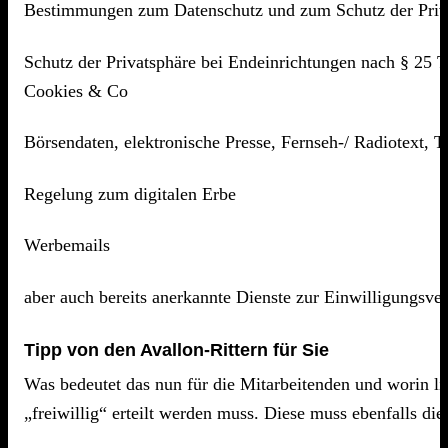
Bestimmungen zum Datenschutz und zum Schutz der Priva
Schutz der Privatsphäre bei Endeinrichtungen nach § 25 
Cookies & Co
Börsendaten, elektronische Presse, Fernseh-/ Radiotext, 
Regelung zum digitalen Erbe
Werbemails
aber auch bereits anerkannte Dienste zur Einwilligungsve
Tipp von den Avallon-Rittern für Sie
Was bedeutet das nun für die Mitarbeitenden und worin lie
„freiwillig“ erteilt werden muss. Diese muss ebenfalls di