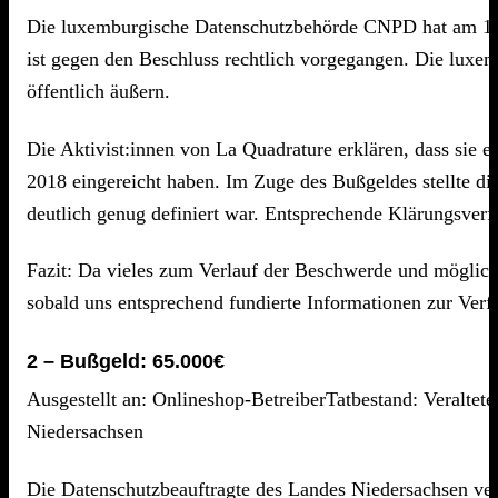
Die luxemburgische Datenschutzbehörde CNPD hat am 16.
ist gegen den Beschluss rechtlich vorgegangen. Die luxem
öffentlich äußern.
Die Aktivist:innen von La Quadrature erklären, dass s
2018 eingereicht haben. Im Zuge des Bußgeldes stellte 
deutlich genug definiert war. Entsprechende Klärungsver
Fazit: Da vieles zum Verlauf der Beschwerde und mögliche 
sobald uns entsprechend fundierte Informationen zur Verf
2 – Bußgeld: 65.000€
Ausgestellt an: Onlineshop-BetreiberTatbestand: Veraltet
Niedersachsen
Die Datenschutzbeauftragte des Landes Niedersachsen ver