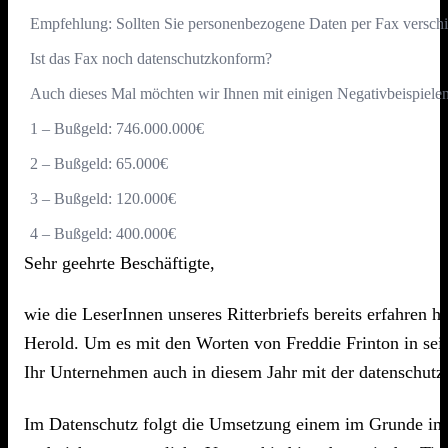
Empfehlung: Sollten Sie personenbezogene Daten per Fax verschic
Ist das Fax noch datenschutzkonform?
Auch dieses Mal möchten wir Ihnen mit einigen Negativbeispielen
1 – Bußgeld: 746.000.000€
2 – Bußgeld: 65.000€
3 – Bußgeld: 120.000€
4 – Bußgeld: 400.000€
Sehr geehrte Beschäftigte,
wie die LeserInnen unseres Ritterbriefs bereits erfahren
Herold. Um es mit den Worten von Freddie Frinton in sein
Ihr Unternehmen auch in diesem Jahr mit der datenschutzr
Im Datenschutz folgt die Umsetzung einem im Grunde imme