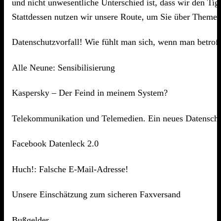
und nicht unwesentliche Unterschied ist, dass wir den T
Stattdessen nutzen wir unsere Route, um Sie über Themen 
Datenschutzvorfall! Wie fühlt man sich, wenn man betroff
Alle Neune: Sensibilisierung
Kaspersky – Der Feind in meinem System?
Telekommunikation und Telemedien. Ein neues Datenschu
Facebook Datenleck 2.0
Huch!: Falsche E-Mail-Adresse!
Unsere Einschätzung zum sicheren Faxversand
Bußgelder