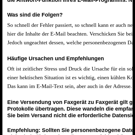
die Antwort-Funktion Ihres E-Mail-Programms. Nu
Was sind die Folgen?
So schnell der Fehler passiert, so schnell kann er auch n
hier die Inhalte der E-Mail beachten. Verschicken Sie beis
Jedoch ungeachtet dessen, welche personenbezogenen Daten
Häufige Ursachen und Empfehlungen
Oft ist zeitlicher Stress und Druck die Ursache für ein s
einer hektischen Situation ist es wichtig, einen kühlen
Das kann im E-Mail-Text sein, aber auch in der Adresse.
Eine Versendung von Faxgerät zu Faxgerät gilt g
Protokolle übertragen. Diese wandeln die empfa
Sie beim Versand nicht die erforderliche Datensi
Empfehlung: Sollten Sie personenbezogene Daten p