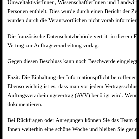
UmweltaktivistInnen, WissenschaftlerInnen und LandwirtI
Personen enthielt. Dies wurde durch einen Bericht der Z
wurden durch die Verantwortlichen nicht vorab informier
Die französische Datenschutzbehörde vertritt in diesem F
Vertrag zur Auftragsverarbeitung vorlag.
Gegen diesen Beschluss kann noch Beschwerde eingelegt
Fazit: Die Einhaltung der Informationspflicht betroffene
Ebenso wichtig ist es, dass man vor jedem Vertragsschluss
Auftragsverarbeitungsvertrag (AVV) benötigt wird. Wenn 
dokumentieren.
Bei Rückfragen oder Anregungen können Sie das Team der
Ihnen weiterhin eine schöne Woche und bleiben Sie gesun