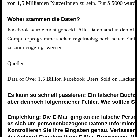
von 1,5 Milliarden NutzerInnen zu sein. Für $ 5000 wurd
Woher stammen die Daten?
Facebook wurde nicht gehackt. Alle Daten sind in den öf
Computerprogramme suchen regelmäßig nach neuen Einträg
zusammengefügt werden.
Quellen:
Data of Over 1.5 Billion Facebook Users Sold on Hacker
Es kann so schnell passieren: Ein falscher Buchst
aber dennoch folgenreicher Fehler. Wie sollten 
Empfehlung: Die E-Mail ging an die falsche Pers
es sich um personenbezogene Daten? Informieren 
Kontrollieren Sie ihre Eingaben genau. Verfassen