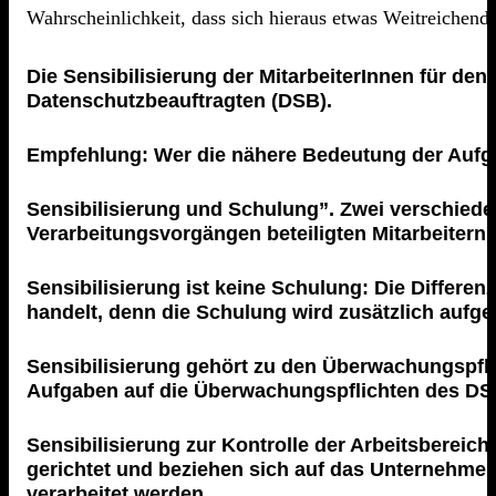
Wahrscheinlichkeit, dass sich hieraus etwas Weitreichend
Die Sensibilisierung der MitarbeiterInnen für d
Datenschutzbeauftragten (DSB).
Empfehlung: Wer die nähere Bedeutung der Aufga
Sensibilisierung und Schulung”. Zwei verschiede
Verarbeitungsvorgängen beteiligten Mitarbeitern 
Sensibilisierung ist keine Schulung: Die Differe
handelt, denn die Schulung wird zusätzlich aufgef
Sensibilisierung gehört zu den Überwachungspflich
Aufgaben auf die Überwachungspflichten des DS
Sensibilisierung zur Kontrolle der Arbeitsberei
gerichtet und beziehen sich auf das Unternehme
verarbeitet werden