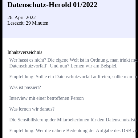
Datenschutz-Herold 01/2022
26. April 2022
Lesezeit: 29 Minuten
Inhaltsverzeichnis
Wer hasst es nicht? Die eigene Welt ist in Ordnung, man trinkt mor
Datenschutzvorfall‘. Und nun? Lernen wir am Beispiel.
Empfehlung: Sollte ein Datenschutzvorfall auftreten, sollte man 
Was ist passiert?
Interview mit einer betroffenen Person
Was lernen wir daraus?
Die Sensibilisierung der MitarbeiterInnen für den Datenschutz 
Empfehlung: Wer die nähere Bedeutung der Aufgabe des DSB zur S