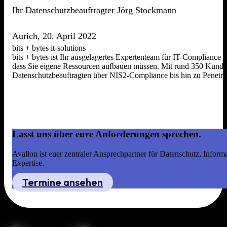
Ihr Datenschutzbeauftragter Jörg Stockmann
Aurich, 20. April 2022
bits + bytes it-solutions
bits + bytes ist Ihr ausgelagertes Expertenteam für IT-Compliance
dass Sie eigene Ressourcen aufbauen müssen. Mit rund 350 Kunden,
Datenschutzbeauftragten über NIS2-Compliance bis hin zu Penetrat
Lasst uns über eure Anforderungen sprechen.
Avallon ist euer zentraler Ansprechpartner für Datenschutz, Infor
Expertise.
Termine ansehen