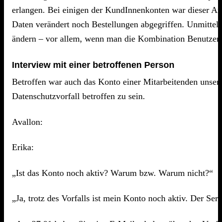
erlangen. Bei einigen der KundInnenkonten war dieser Ang
Daten verändert noch Bestellungen abgegriffen. Unmittel
ändern – vor allem, wenn man die Kombination Benutzern
Interview mit einer betroffenen Person
Betroffen war auch das Konto einer Mitarbeitenden unser
Datenschutzvorfall betroffen zu sein.
Avallon:
Erika:
„Ist das Konto noch aktiv? Warum bzw. Warum nicht?“
„Ja, trotz des Vorfalls ist mein Konto noch aktiv. Der Se