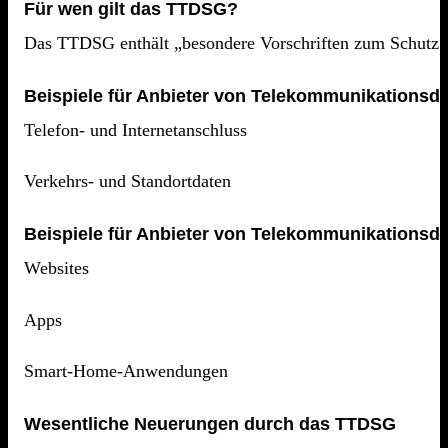
Für wen gilt das TTDSG?
Das TTDSG enthält „besondere Vorschriften zum Schutz 
Beispiele für Anbieter von Telekommunikationsdi
Telefon- und Internetanschluss
Verkehrs- und Standortdaten
Beispiele für Anbieter von Telekommunikationsdi
Websites
Apps
Smart-Home-Anwendungen
Wesentliche Neuerungen durch das TTDSG