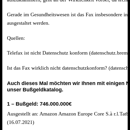
Gerade im Gesundheitswesen ist das Fax insbesondere in 
ausgestaltet werden.
Quellen:
Telefax ist nicht Datenschutz konform (datenschutz.breme
Ist das Fax wirklich nicht datenschutzkonform? (datenschu
Auch dieses Mal möchten wir Ihnen mit einigen N
unser Bußgeldkatalog.
1 – Bußgeld: 746.000.000€
Ausgestellt an: Amazon Amazon Europe Core S.à r.l.Tatb
(16.07.2021)