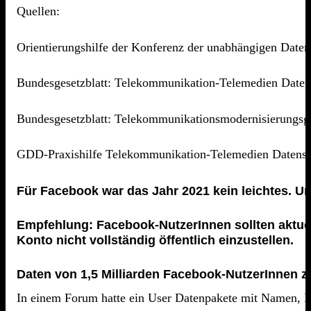
Quellen:
Orientierungshilfe der Konferenz der unabhängigen Dat
Bundesgesetzblatt: Telekommunikation-Telemedien Daten
Bundesgesetzblatt: Telekommunikationsmodernisierungsg
GDD-Praxishilfe Telekommunikation-Telemedien Datensc
Für Facebook war das Jahr 2021 kein leichtes. Un
Empfehlung: Facebook-NutzerInnen sollten aktuel
Konto nicht vollständig öffentlich einzustellen.
Daten von 1,5 Milliarden Facebook-NutzerInnen 
In einem Forum hatte ein User Datenpakete mit Namen, E