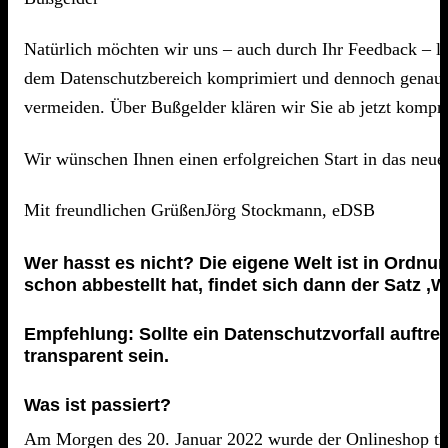
Natürlich möchten wir uns – auch durch Ihr Feedback – la
dem Datenschutzbereich komprimiert und dennoch genau. D
vermeiden. Über Bußgelder klären wir Sie ab jetzt komprim
Wir wünschen Ihnen einen erfolgreichen Start in das neu
Mit freundlichen GrüßenJörg Stockmann, eDSB
Wer hasst es nicht? Die eigene Welt ist in Ordnun
schon abbestellt hat, findet sich dann der Satz ‚
Empfehlung: Sollte ein Datenschutzvorfall auftr
transparent sein.
Was ist passiert?
Am Morgen des 20. Januar 2022 wurde der Onlineshop tha