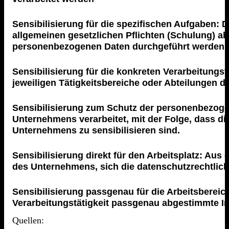
Sensibilisierung für die spezifischen Aufgaben: D
allgemeinen gesetzlichen Pflichten (Schulung) ab,
personenbezogenen Daten durchgeführt werden.
Sensibilisierung für die konkreten Verarbeitungsv
jeweiligen Tätigkeitsbereiche oder Abteilungen
Sensibilisierung zum Schutz der personenbezogen
Unternehmens verarbeitet, mit der Folge, dass di
Unternehmens zu sensibilisieren sind.
Sensibilisierung direkt für den Arbeitsplatz: Aus
des Unternehmens, sich die datenschutzrechtlic
Sensibilisierung passgenau für die Arbeitsbereiche
Verarbeitungstätigkeit passgenau abgestimmte In
Quellen: