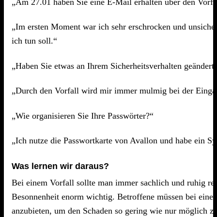
„Am 27.01 haben Sie eine E-Mail erhalten über den Vorfall
„Im ersten Moment war ich sehr erschrocken und unsicher;
ich tun soll.“
„Haben Sie etwas an Ihrem Sicherheitsverhalten geändert
„Durch den Vorfall wird mir immer mulmig bei der Eingab
„Wie organisieren Sie Ihre Passwörter?“
„Ich nutze die Passwortkarte von Avallon und habe ein S
Was lernen wir daraus?
Bei einem Vorfall sollte man immer sachlich und ruhig rea
Besonnenheit enorm wichtig. Betroffene müssen bei einem s
anzubieten, um den Schaden so gering wie nur möglich zu