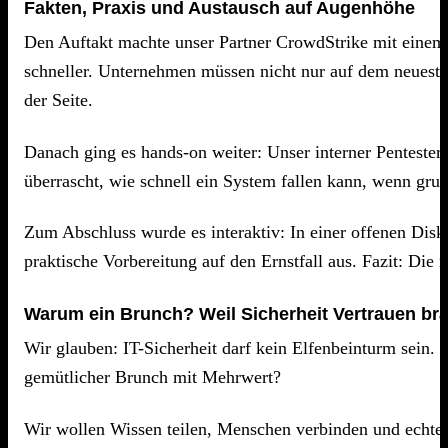
Fakten, Praxis und Austausch auf Augenhöhe
Den Auftakt machte unser Partner CrowdStrike mit einem s
schneller. Unternehmen müssen nicht nur auf dem neuesten
der Seite.
Danach ging es hands-on weiter: Unser interner Pentester 
überrascht, wie schnell ein System fallen kann, wenn gru
Zum Abschluss wurde es interaktiv: In einer offenen Dis
praktische Vorbereitung auf den Ernstfall aus. Fazit: Di
Warum ein Brunch? Weil Sicherheit Vertrauen bra
Wir glauben: IT-Sicherheit darf kein Elfenbeinturm sein. S
gemütlicher Brunch mit Mehrwert?
Wir wollen Wissen teilen, Menschen verbinden und echte I