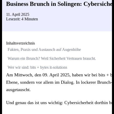
Business Brunch in Solingen: Cybersiche
11. April 2025
Lesezeit: 4 Minuten
Inhaltsverzeichnis
Fakten, Praxis und Austausch auf Augenhöhe
Warum ein Brunch? Weil Sicherheit Vertrauen braucht.
Wer wir sind: bits + bytes it-solutions
Am Mittwoch, den 09. April 2025, haben wir bei bits + byt
Ebene, sondern vor allem im Dialog. In lockerer Brunch-
ausgetauscht.
Und genau das ist uns wichtig: Cybersicherheit dorthin b