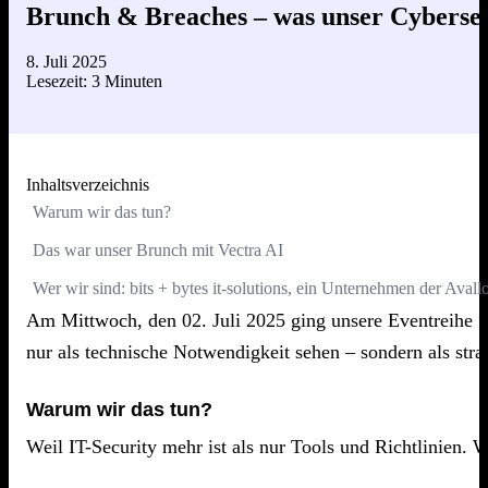
Brunch & Breaches – was unser Cybersec
8. Juli 2025
Lesezeit: 3 Minuten
Inhaltsverzeichnis
Warum wir das tun?
Das war unser Brunch mit Vectra AI
Wer wir sind: bits + bytes it-solutions, ein Unternehmen der Aval
Am Mittwoch, den 02. Juli 2025 ging unsere Eventreihe “
nur als technische Notwendigkeit sehen – sondern als str
Warum wir das tun?
Weil IT-Security mehr ist als nur Tools und Richtlinien.