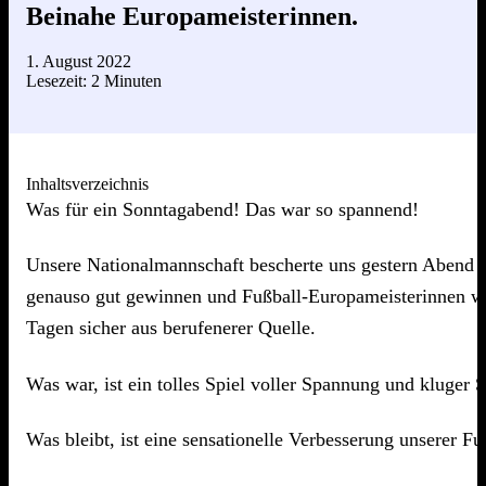
Beinahe Europameisterinnen.
1. August 2022
Lesezeit: 2 Minuten
Inhaltsverzeichnis
Was für ein Sonntagabend! Das war so spannend!
Unsere Nationalmannschaft bescherte uns gestern Abend 
genauso gut gewinnen und Fußball-Europameisterinnen wer
Tagen sicher aus berufenerer Quelle.
Was war, ist ein tolles Spiel voller Spannung und kluger
Was bleibt, ist eine sensationelle Verbesserung unserer 